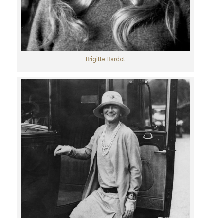
Brigitte Bardot