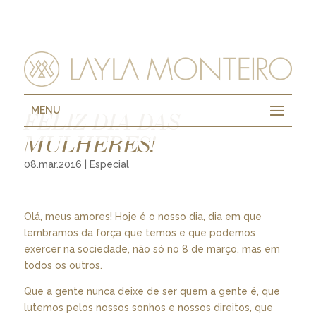
MENU
FELIZ DIA DAS
MULHERES!
08.mar.2016
|
Especial
Olá, meus amores! Hoje é o nosso dia, dia em que
lembramos da força que temos e que podemos
exercer na sociedade, não só no 8 de março, mas em
todos os outros.
Que a gente nunca deixe de ser quem a gente é, que
lutemos pelos nossos sonhos e nossos direitos, que