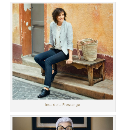
Ines de la Fressange