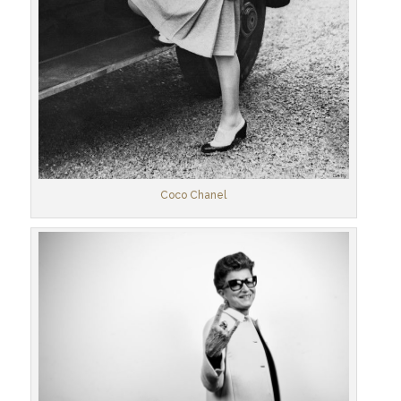
Coco Chanel