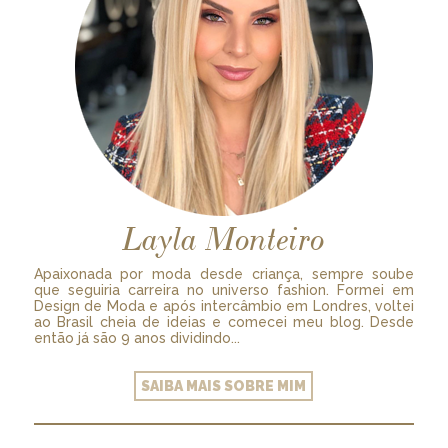
Layla Monteiro
Apaixonada por moda desde criança, sempre soube
que seguiria carreira no universo fashion. Formei em
Design de Moda e após intercâmbio em Londres, voltei
ao Brasil cheia de ideias e comecei meu blog. Desde
então já são 9 anos dividindo...
SAIBA MAIS SOBRE MIM