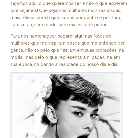
sejamos aquilo que queremos ser e não o que esperam
que sejamos! Que sejamos mulheres mais realizadas,
mais felizes com o que somos por dentro e por fora,
sem culpa, sem medo, sem excesso de pudor.
Para nos homenagear, separei algumas fotos de
mulheres que me inspiram desde que me entendo por
gente, não só pelo que fizeram em suas profissões, na
moda, mas pelo o que representaram, cada uma em
sua época, mudando a realidade do nosso dia a dia.