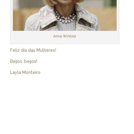
Anna Wintour
Feliz dia das Mulheres!
Beijos, beijos!
Layla Monteiro