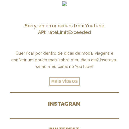
Sorry, an error occurs from Youtube
API: rateLimitExceeded
Quer ficar por dentro de dicas de moda, viagens e
conferir um pouco mais sobre meu dia a dia? Inscreva-
se no meu canal no YouTube!
MAIS VÍDEOS
INSTAGRAM