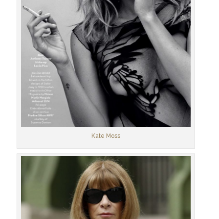
Kate Moss