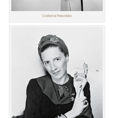
Costanza Pascolato