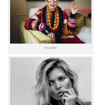
Iris Apfel