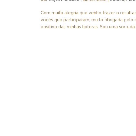
Com muita alegria que venho trazer o resulta
vocês que participaram, muito obrigada pelo c
positivo das minhas leitoras. Sou uma sortuda..