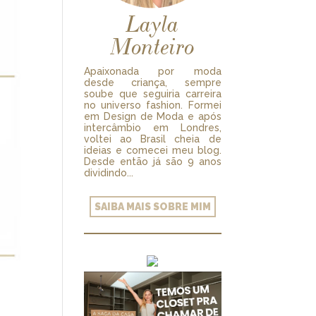
Layla
Monteiro
Apaixonada por moda
desde criança, sempre
soube que seguiria carreira
no universo fashion. Formei
em Design de Moda e após
intercâmbio em Londres,
voltei ao Brasil cheia de
ideias e comecei meu blog.
Desde então já são 9 anos
dividindo...
SAIBA MAIS SOBRE MIM