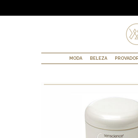
MODA
BELEZA
PROVADO