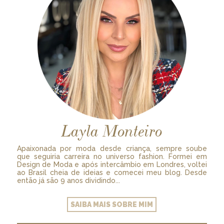
Layla Monteiro
Apaixonada por moda desde criança, sempre soube
que seguiria carreira no universo fashion. Formei em
Design de Moda e após intercâmbio em Londres, voltei
ao Brasil cheia de ideias e comecei meu blog. Desde
então já são 9 anos dividindo...
SAIBA MAIS SOBRE MIM