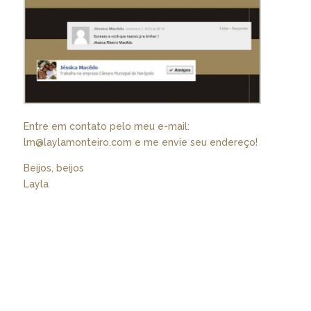
Entre em contato pelo meu e-mail:
lm@laylamonteiro.com e me envie seu endereço!
Beijos, beijos
Layla