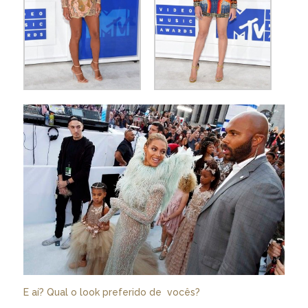
E aí? Qual o look preferido de vocês?