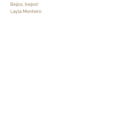
Beijos, beijos!
Layla Monteiro