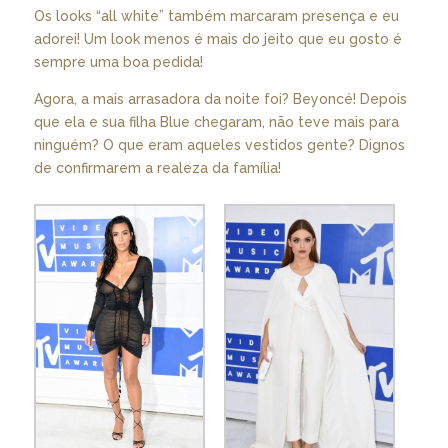
Os looks “all white” também marcaram presença e eu
adorei! Um look menos é mais do jeito que eu gosto é
sempre uma boa pedida!
Agora, a mais arrasadora da noite foi? Beyoncé! Depois
que ela e sua filha Blue chegaram, não teve mais para
ninguém? O que eram aqueles vestidos gente? Dignos
de confirmarem a realeza da família!