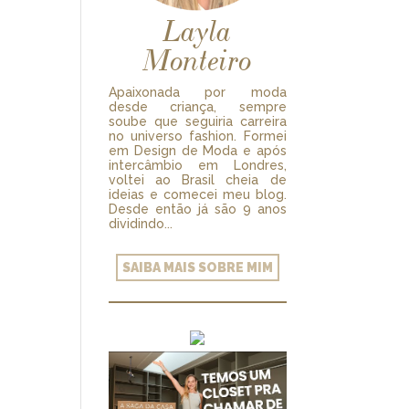
Layla
Monteiro
Apaixonada por moda
desde criança, sempre
soube que seguiria carreira
no universo fashion. Formei
em Design de Moda e após
intercâmbio em Londres,
voltei ao Brasil cheia de
ideias e comecei meu blog.
Desde então já são 9 anos
dividindo...
SAIBA MAIS SOBRE MIM