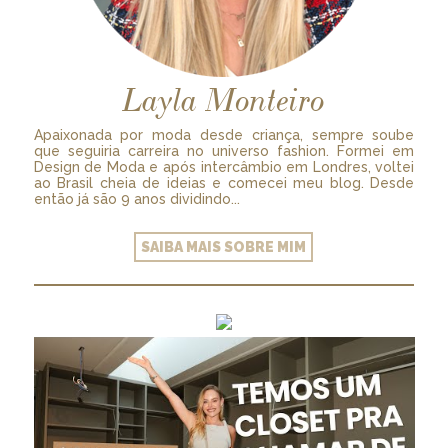
Layla Monteiro
Apaixonada por moda desde criança, sempre soube
que seguiria carreira no universo fashion. Formei em
Design de Moda e após intercâmbio em Londres, voltei
ao Brasil cheia de ideias e comecei meu blog. Desde
então já são 9 anos dividindo...
SAIBA MAIS SOBRE MIM