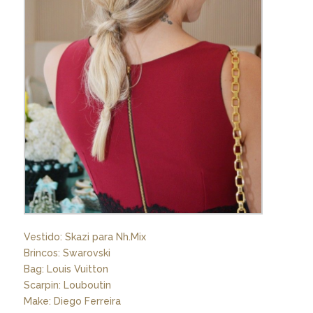
Vestido: Skazi para Nh.Mix
Brincos: Swarovski
Bag: Louis Vuitton
Scarpin: Louboutin
Make: Diego Ferreira