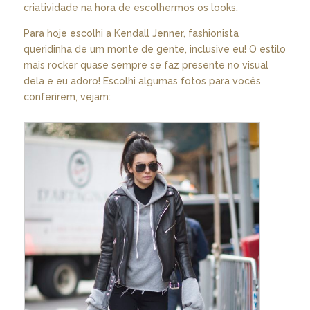
criatividade na hora de escolhermos os looks.
Para hoje escolhi a Kendall Jenner, fashionista
queridinha de um monte de gente, inclusive eu! O estilo
mais rocker quase sempre se faz presente no visual
dela e eu adoro! Escolhi algumas fotos para vocês
conferirem, vejam: