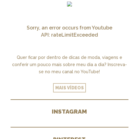
Sorry, an error occurs from Youtube
API: rateLimitExceeded
Quer ficar por dentro de dicas de moda, viagens e
conferir um pouco mais sobre meu dia a dia? Inscreva-
se no meu canal no YouTube!
MAIS VÍDEOS
INSTAGRAM