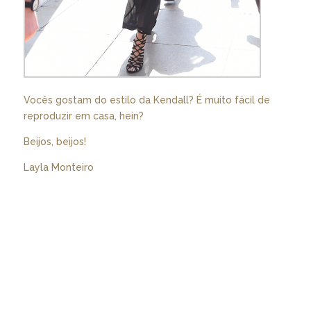
Vocês gostam do estilo da Kendall? É muito fácil de
reproduzir em casa, hein?
Beijos, beijos!
Layla Monteiro