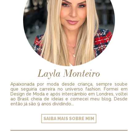
Layla Monteiro
Apaixonada por moda desde criança, sempre soube
que seguiria carreira no universo fashion. Formei em
Design de Moda e após intercâmbio em Londres, voltei
ao Brasil cheia de ideias e comecei meu blog. Desde
então já são 9 anos dividindo...
SAIBA MAIS SOBRE MIM