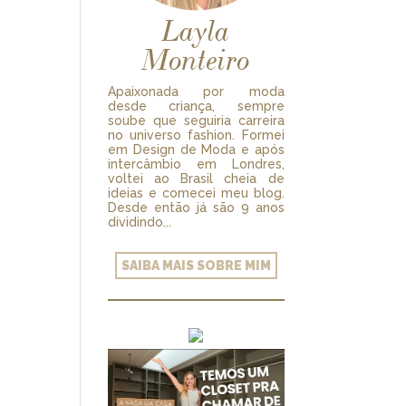
Layla
Monteiro
Apaixonada por moda
desde criança, sempre
soube que seguiria carreira
no universo fashion. Formei
em Design de Moda e após
intercâmbio em Londres,
voltei ao Brasil cheia de
ideias e comecei meu blog.
Desde então já são 9 anos
dividindo...
SAIBA MAIS SOBRE MIM