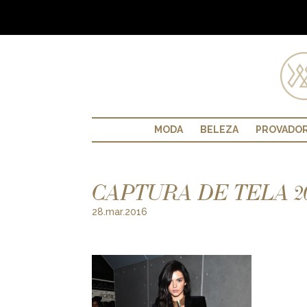
MODA
BELEZA
PROVADO
CAPTURA DE TELA 2016
28.mar.2016