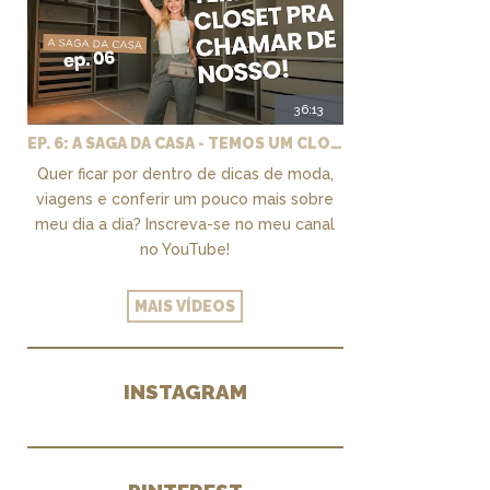
36:13
EP. 6: A SAGA DA CASA - TEMOS UM CLOSET PRA CHAMAR DE NOSSO + MARCENARIA E PAISAGISMO
Quer ficar por dentro de dicas de moda,
viagens e conferir um pouco mais sobre
meu dia a dia? Inscreva-se no meu canal
no YouTube!
MAIS VÍDEOS
INSTAGRAM