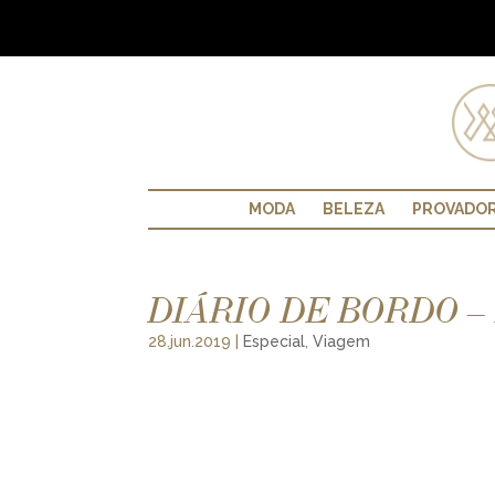
MODA
BELEZA
PROVADO
DIÁRIO DE BORDO 
28.jun.2019
|
Especial
,
Viagem