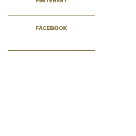
PINTEREST
FACEBOOK