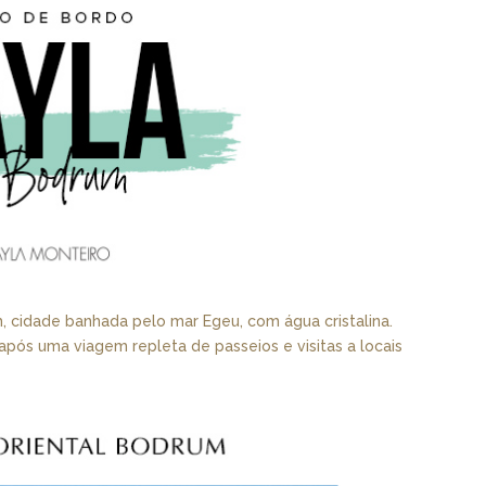
, cidade banhada pelo mar Egeu, com água cristalina.
pós uma viagem repleta de passeios e visitas a locais