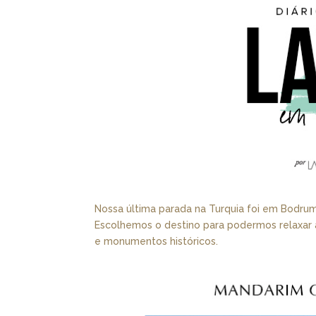
Nossa última parada na Turquia foi em Bodrum
Escolhemos o destino para podermos relaxar a
e monumentos históricos.