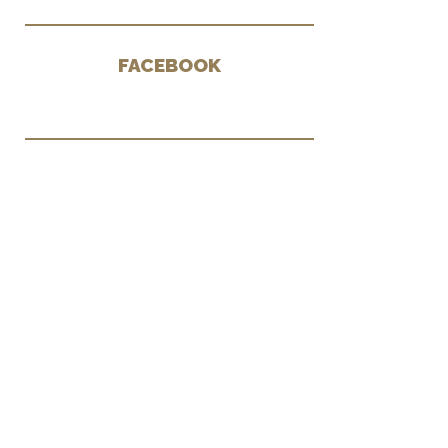
FACEBOOK