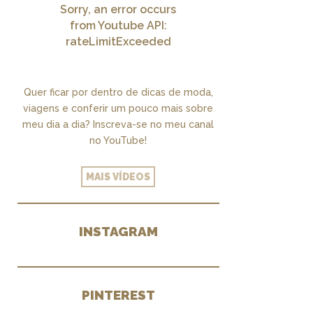
Sorry, an error occurs
from Youtube API:
rateLimitExceeded
Quer ficar por dentro de dicas de moda,
viagens e conferir um pouco mais sobre
meu dia a dia? Inscreva-se no meu canal
no YouTube!
MAIS VÍDEOS
INSTAGRAM
PINTEREST