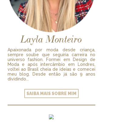
Layla Monteiro
Apaixonada por moda desde criança,
sempre soube que seguiria carreira no
universo fashion. Formei em Design de
Moda e após intercâmbio em Londres,
voltei ao Brasil cheia de ideias e comecei
meu blog. Desde então já são 9 anos
dividindo...
SAIBA MAIS SOBRE MIM