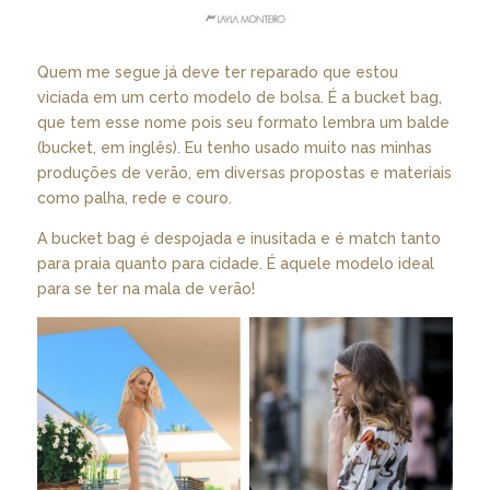
Quem me segue já deve ter reparado que estou
viciada em um certo modelo de bolsa. É a bucket bag,
que tem esse nome pois seu formato lembra um balde
(bucket, em inglês). Eu tenho usado muito nas minhas
produções de verão, em diversas propostas e materiais
como palha, rede e couro.
A bucket bag é despojada e inusitada e é match tanto
para praia quanto para cidade. É aquele modelo ideal
para se ter na mala de verão!