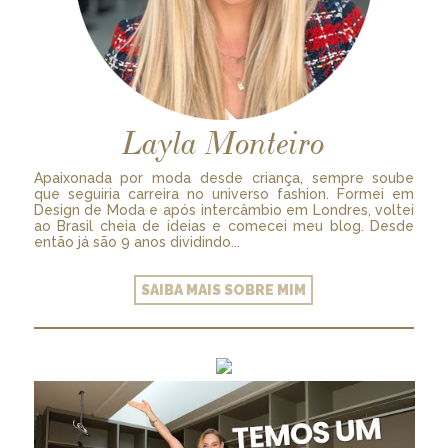
Layla Monteiro
Apaixonada por moda desde criança, sempre soube
que seguiria carreira no universo fashion. Formei em
Design de Moda e após intercâmbio em Londres, voltei
ao Brasil cheia de ideias e comecei meu blog. Desde
então já são 9 anos dividindo...
SAIBA MAIS SOBRE MIM