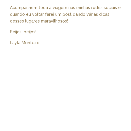
Acompanhem toda a viagem nas minhas redes sociais e
quando eu voltar farei um post dando várias dicas
desses lugares maravilhosos!
Beijos, beijos!
Layla Monteiro