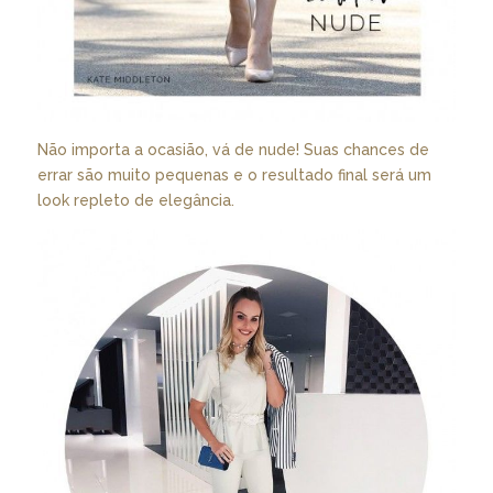
Não importa a ocasião, vá de nude! Suas chances de
errar são muito pequenas e o resultado final será um
look repleto de elegância.