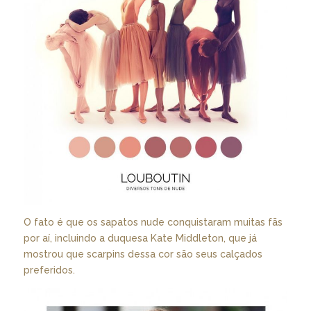
O fato é que os sapatos nude conquistaram muitas fãs
por aí, incluindo a duquesa Kate Middleton, que já
mostrou que scarpins dessa cor são seus calçados
preferidos.