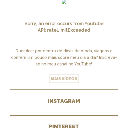
Sorry, an error occurs from Youtube
API: rateLimitExceeded
Quer ficar por dentro de dicas de moda, viagens e
conferir um pouco mais sobre meu dia a dia? Inscreva-
se no meu canal no YouTube!
MAIS VÍDEOS
INSTAGRAM
PINTEREST