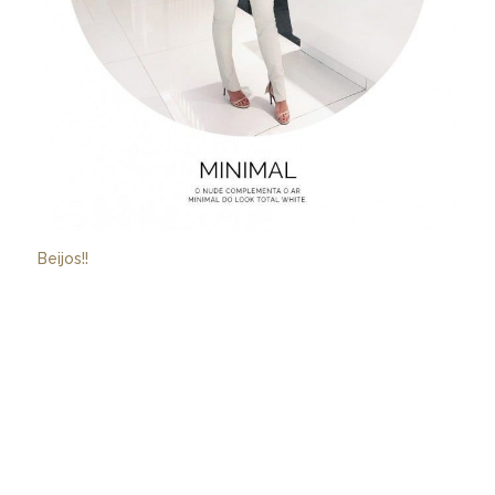
Beijos!!