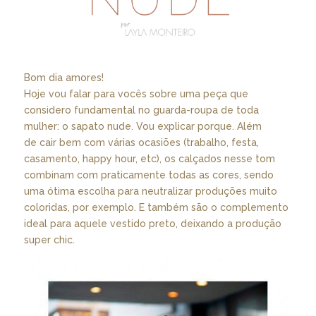
Bom dia amores!
Hoje vou falar para vocês sobre uma peça que
considero fundamental no guarda-roupa de toda
mulher: o sapato nude. Vou explicar porque. Além
de cair bem com várias ocasiões (trabalho, festa,
casamento, happy hour, etc), os calçados nesse tom
combinam com praticamente todas as cores, sendo
uma ótima escolha para neutralizar produções muito
coloridas, por exemplo. E também são o complemento
ideal para aquele vestido preto, deixando a produção
super chic.