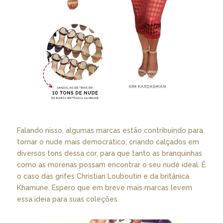
Falando nisso, algumas marcas estão contribuindo para
tornar o nude mais democrático, criando calçados em
diversos tons dessa cor, para que tanto as branquinhas
como as morenas possam encontrar o seu nude ideal. É
o caso das grifes Christian Louboutin e da britânica
Khamune. Espero que em breve mais marcas levem
essa ideia para suas coleções.