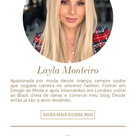
Layla Monteiro
Apaixonada por moda desde criança, sempre soube
que seguiria carreira no universo fashion. Formei em
Design de Moda e após intercâmbio em Londres, voltei
ao Brasil cheia de ideias e comecei meu blog. Desde
então já são 9 anos dividindo...
SAIBA MAIS SOBRE MIM