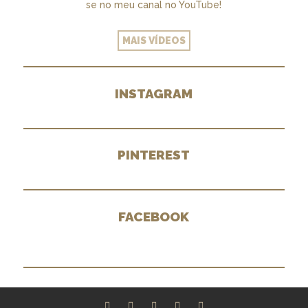
se no meu canal no YouTube!
MAIS VÍDEOS
INSTAGRAM
PINTEREST
FACEBOOK