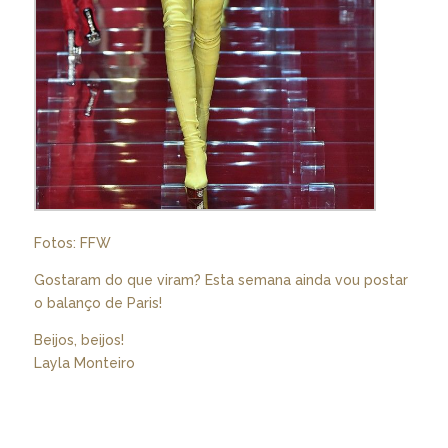
Fotos: FFW
Gostaram do que viram? Esta semana ainda vou postar
o balanço de Paris!
Beijos, beijos!
Layla Monteiro