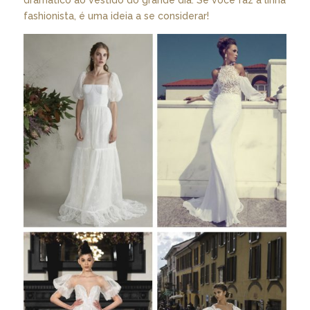
fashionista, é uma ideia a se considerar!