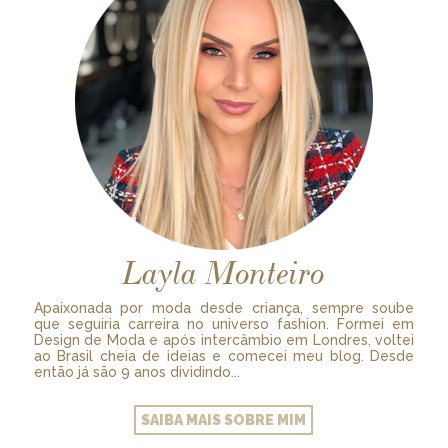
Layla Monteiro
Apaixonada por moda desde criança, sempre soube
que seguiria carreira no universo fashion. Formei em
Design de Moda e após intercâmbio em Londres, voltei
ao Brasil cheia de ideias e comecei meu blog. Desde
então já são 9 anos dividindo...
SAIBA MAIS SOBRE MIM