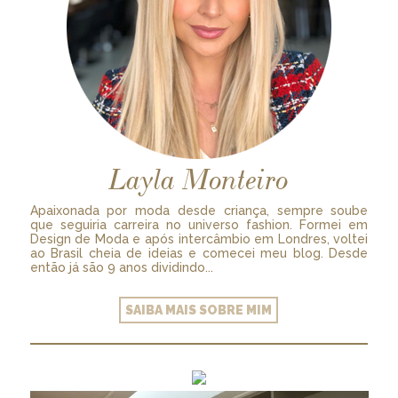
Layla Monteiro
Apaixonada por moda desde criança, sempre soube
que seguiria carreira no universo fashion. Formei em
Design de Moda e após intercâmbio em Londres, voltei
ao Brasil cheia de ideias e comecei meu blog. Desde
então já são 9 anos dividindo...
SAIBA MAIS SOBRE MIM