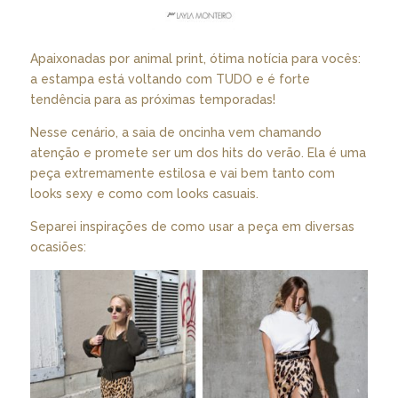
Apaixonadas por animal print, ótima notícia para vocês:
a estampa está voltando com TUDO e é forte
tendência para as próximas temporadas!
Nesse cenário, a saia de oncinha vem chamando
atenção e promete ser um dos hits do verão. Ela é uma
peça extremamente estilosa e vai bem tanto com
looks sexy e como com looks casuais.
Separei inspirações de como usar a peça em diversas
ocasiões: