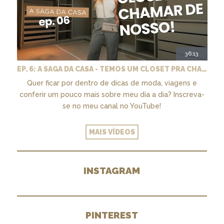
36:13
EP. 6: A SAGA DA CASA - TEMOS UM CLOSET PRA CHAMAR DE NOSSO + MARCENARIA E PAISAGISMO
Quer ficar por dentro de dicas de moda, viagens e
conferir um pouco mais sobre meu dia a dia? Inscreva-
se no meu canal no YouTube!
MAIS VÍDEOS
INSTAGRAM
PINTEREST