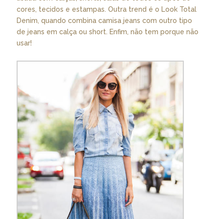
cores, tecidos e estampas. Outra trend é o Look Total
Denim, quando combina camisa jeans com outro tipo
de jeans em calça ou short. Enfim, não tem porque não
usar!