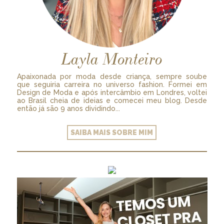
Layla Monteiro
Apaixonada por moda desde criança, sempre soube
que seguiria carreira no universo fashion. Formei em
Design de Moda e após intercâmbio em Londres, voltei
ao Brasil cheia de ideias e comecei meu blog. Desde
então já são 9 anos dividindo...
SAIBA MAIS SOBRE MIM