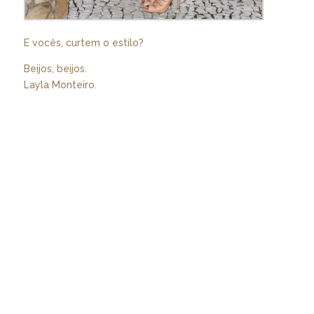
E vocês, curtem o estilo?
Beijos, beijos.
Layla Monteiro.