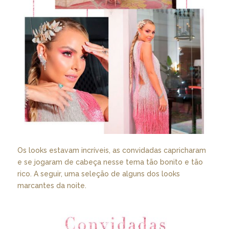
Os looks estavam incríveis, as convidadas capricharam
e se jogaram de cabeça nesse tema tão bonito e tão
rico. A seguir, uma seleção de alguns dos looks
marcantes da noite.