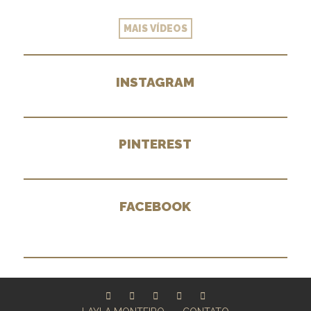
MAIS VÍDEOS
INSTAGRAM
PINTEREST
FACEBOOK