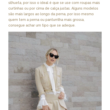
silhueta, por isso o ideal é que se use com roupas mais
curtinhas ou por cima de calça justas. Alguns modelos
são mais largos ao longo da perna, por isso mesmo
quem tem a perna ou panturrilha mais grossa,
consegue achar um tipo que se adeque.