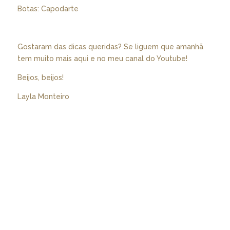
Botas: Capodarte
Gostaram das dicas queridas? Se liguem que amanhã
tem muito mais aqui e no meu canal do Youtube!
Beijos, beijos!
Layla Monteiro