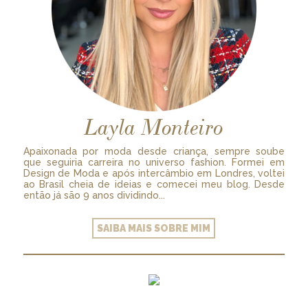
Layla Monteiro
Apaixonada por moda desde criança, sempre soube
que seguiria carreira no universo fashion. Formei em
Design de Moda e após intercâmbio em Londres, voltei
ao Brasil cheia de ideias e comecei meu blog. Desde
então já são 9 anos dividindo...
SAIBA MAIS SOBRE MIM