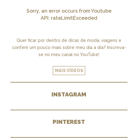
Sorry, an error occurs from Youtube
API: rateLimitExceeded
Quer ficar por dentro de dicas de moda, viagens e
conferir um pouco mais sobre meu dia a dia? Inscreva-
se no meu canal no YouTube!
MAIS VÍDEOS
INSTAGRAM
PINTEREST