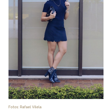
Fotos: Rafael Vilela