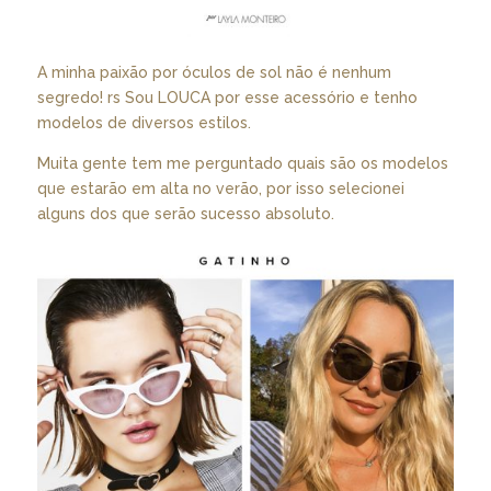
A minha paixão por óculos de sol não é nenhum
segredo! rs Sou LOUCA por esse acessório e tenho
modelos de diversos estilos.
Muita gente tem me perguntado quais são os modelos
que estarão em alta no verão, por isso selecionei
alguns dos que serão sucesso absoluto.