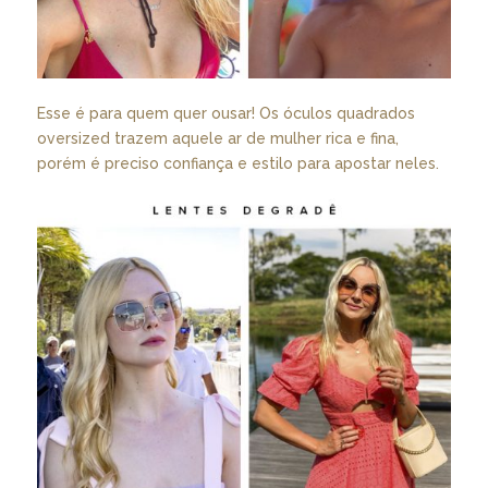
Esse é para quem quer ousar! Os óculos quadrados
oversized trazem aquele ar de mulher rica e fina,
porém é preciso confiança e estilo para apostar neles.