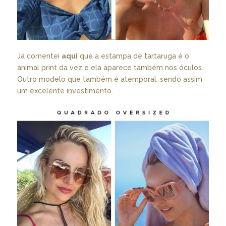
Já comentei
aqui
que a estampa de tartaruga é o
animal print da vez e ela aparece também nos óculos.
Outro modelo que também é atemporal, sendo assim
um excelente investimento.