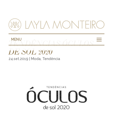
MENU
TENDÊNCIAS ÓCULOS
DE SOL 2020
24.set.2019
|
Moda
,
Tendência