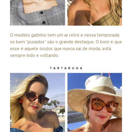
O modelo gatinho tem um ar retrô e nessa temporada
os bem “puxados” são o grande destaque. O bom é que
esse é aquele óculos que nunca sai de moda, está
sempre indo e voltando.