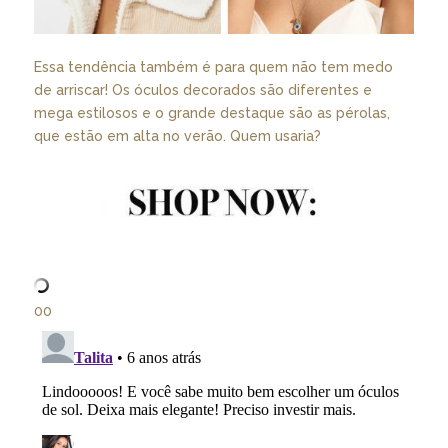
Essa tendência também é para quem não tem medo
de arriscar! Os óculos decorados são diferentes e
mega estilosos e o grande destaque são as pérolas,
que estão em alta no verão. Quem usaria?
00