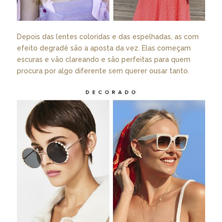
Depois das lentes coloridas e das espelhadas, as com
efeito degradê são a aposta da vez. Elas começam
escuras e vão clareando e são perfeitas para quem
procura por algo diferente sem querer ousar tanto.