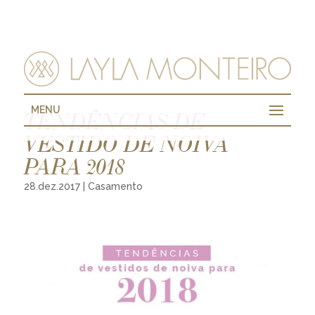
MENU
TENDÊNCIAS DE
VESTIDO DE NOIVA
PARA 2018
28.dez.2017
|
Casamento