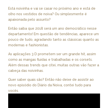
Está noivinha e vai se casar no próximo ano e está de
olho nos vestidos de noiva? Ou simplesmente é
apaixonada pelo assunto?
Então saiba que 2018 será um ano democrático nesse
departamento! Em questão de tendências, aparece um
pouco de tudo, agradando tanto as clássicas quanto as
modernas e fashionistas.
As aplicações 3 D prometem ser um grande hit, assim
como as mangas fluidas e trabalhadas e os corsets.
Além dessas trends que citei, muitas outras vão fazer a
cabeça das noivinhas.
Quer saber quais são? Então não deixe de assistir ao
novo episódio do Diário da Noiva, contei tudo para
vocês.