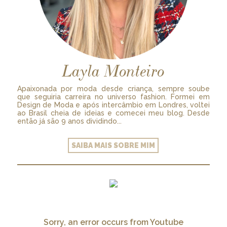
Layla Monteiro
Apaixonada por moda desde criança, sempre soube
que seguiria carreira no universo fashion. Formei em
Design de Moda e após intercâmbio em Londres, voltei
ao Brasil cheia de ideias e comecei meu blog. Desde
então já são 9 anos dividindo...
SAIBA MAIS SOBRE MIM
Sorry, an error occurs from Youtube