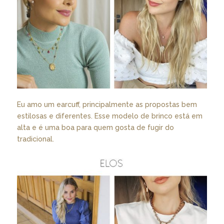
Eu amo um earcuff, principalmente as propostas bem
estilosas e diferentes. Esse modelo de brinco está em
alta e é uma boa para quem gosta de fugir do
tradicional.