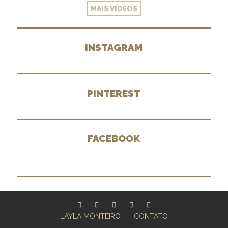
MAIS VÍDEOS
INSTAGRAM
PINTEREST
FACEBOOK
LAYLA MONTEIRO
CONTATO