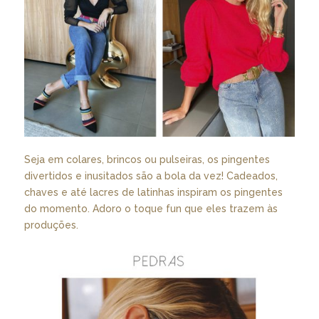
Seja em colares, brincos ou pulseiras, os pingentes
divertidos e inusitados são a bola da vez! Cadeados,
chaves e até lacres de latinhas inspiram os pingentes
do momento. Adoro o toque fun que eles trazem às
produções.