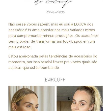
Não sei se vocês sabem, mas eu sou a LOUCA dos
acessórios! rs Amo apostar nos mais variados mixes
para complementar minhas produções. Os acessórios
têm o poder de transformar um look básico em um
mais estiloso.
Estou apaixonada pelas tendências de acessórios do
momento, por isso resolvi trazer pra vocês quais são
aquelas que estão bombando.