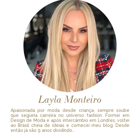
Layla Monteiro
Apaixonada por moda desde criança, sempre soube
que seguiria carreira no universo fashion. Formei em
Design de Moda e após intercâmbio em Londres, voltei
ao Brasil cheia de ideias e comecei meu blog. Desde
então já são 9 anos dividindo...