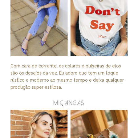
Com cara de corrente, os colares e pulseiras de elos
são os desejos da vez. Eu adoro que tem um toque
rústico e moderno ao mesmo tempo e deixa qualquer
produção super estilosa.