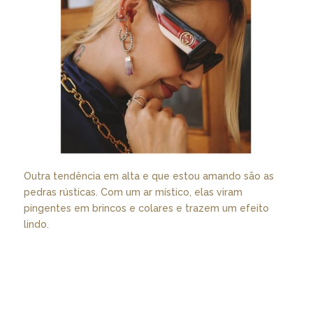
Outra tendência em alta e que estou amando são as
pedras rústicas. Com um ar místico, elas viram
pingentes em brincos e colares e trazem um efeito
lindo.