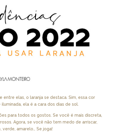
 entre elas, o laranja se destaca. Sim, essa cor
iluminada, ela é a cara dos dias de sol.
ões para todos os gostos. Se você é mais discreta,
rrosos. Agora, se você não tem medo de arriscar,
o, verde, amarelo… Se joga!