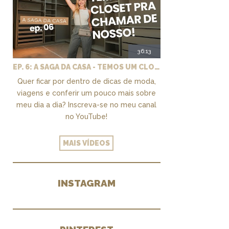
36:13
EP. 6: A SAGA DA CASA - TEMOS UM CLOSET PRA CHAMAR DE NOSSO + MARCENARIA E PAISAGISMO
Quer ficar por dentro de dicas de moda,
viagens e conferir um pouco mais sobre
meu dia a dia? Inscreva-se no meu canal
no YouTube!
MAIS VÍDEOS
INSTAGRAM