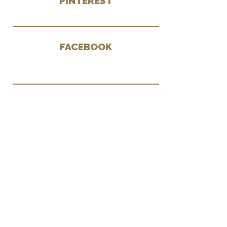
PINTEREST
FACEBOOK