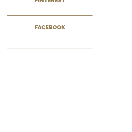
PINTEREST
FACEBOOK