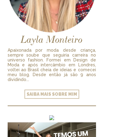
Layla Monteiro
Apaixonada por moda desde criança,
sempre soube que seguiria carreira no
universo fashion. Formei em Design de
Moda e após intercâmbio em Londres,
voltei ao Brasil cheia de ideias e comecei
meu blog. Desde então já são 9 anos
dividindo...
SAIBA MAIS SOBRE MIM