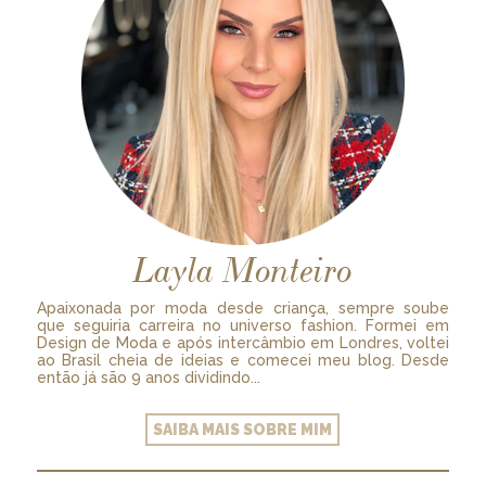
Layla Monteiro
Apaixonada por moda desde criança, sempre soube
que seguiria carreira no universo fashion. Formei em
Design de Moda e após intercâmbio em Londres, voltei
ao Brasil cheia de ideias e comecei meu blog. Desde
então já são 9 anos dividindo...
SAIBA MAIS SOBRE MIM