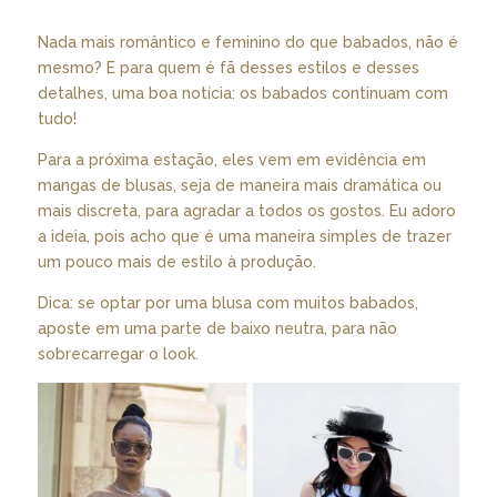
Nada mais romântico e feminino do que babados, não é
mesmo? E para quem é fã desses estilos e desses
detalhes, uma boa notícia: os babados continuam com
tudo!
Para a próxima estação, eles vem em evidência em
mangas de blusas, seja de maneira mais dramática ou
mais discreta, para agradar a todos os gostos. Eu adoro
a ideia, pois acho que é uma maneira simples de trazer
um pouco mais de estilo à produção.
Dica: se optar por uma blusa com muitos babados,
aposte em uma parte de baixo neutra, para não
sobrecarregar o look.