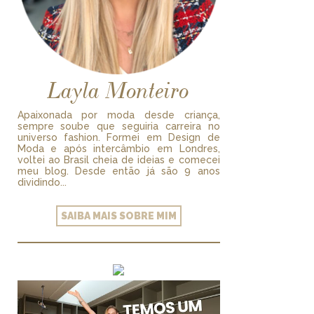
Layla Monteiro
Apaixonada por moda desde criança,
sempre soube que seguiria carreira no
universo fashion. Formei em Design de
Moda e após intercâmbio em Londres,
voltei ao Brasil cheia de ideias e comecei
meu blog. Desde então já são 9 anos
dividindo...
SAIBA MAIS SOBRE MIM