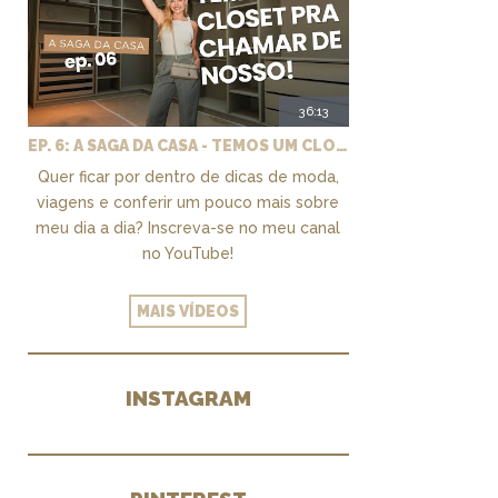
36:13
EP. 6: A SAGA DA CASA - TEMOS UM CLOSET PRA CHAMAR DE NOSSO + MARCENARIA E PAISAGISMO
Quer ficar por dentro de dicas de moda,
viagens e conferir um pouco mais sobre
meu dia a dia? Inscreva-se no meu canal
no YouTube!
MAIS VÍDEOS
INSTAGRAM