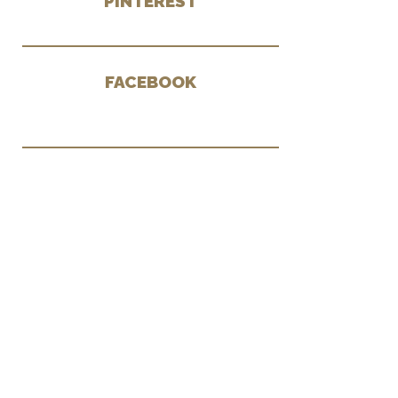
PINTEREST
FACEBOOK