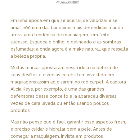
Em uma época em que se aceitar, se valorizar e se
amar é00 uma das bandeiras mais defendidas mundo
afora, uma tendência de maquiagem tem feito
sucesso. Esqueça o brilho, o delineado e as sombras
esfumadas: a onda agora é a make natural, que ressalta
a beleza própria.
Muitas marcas apostaram nessa ideia na beleza de
seus desfiles e diversas celebs tem investido em
maquiagens assim ao pisarem no red carpet. A cantora
Alicia Keys, por exemplo, é uma das grandes
defensoras desse conceito e já apareceu diversas
vezes de cara lavada ou então usando poucos
produtos.
Mas não pense que é fácil garantir esse aspecto fresh:
é preciso cuidar e hidratar bem a pele. Antes de
começar a maquiagem, invista em produtos