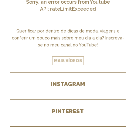
Sorry, an error occurs from Youtube
API: rateLimitExceeded
Quer ficar por dentro de dicas de moda, viagens e
conferir um pouco mais sobre meu dia a dia? Inscreva-
se no meu canal no YouTube!
MAIS VÍDEOS
INSTAGRAM
PINTEREST