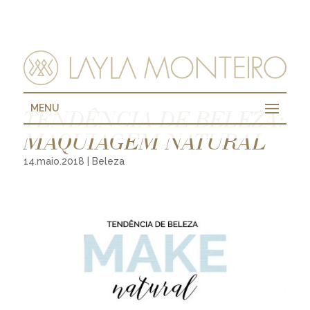
MENU
TENDÊNCIA DE BELEZA:
MAQUIAGEM NATURAL
14.maio.2018
|
Beleza