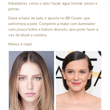
hidratantes, como o óleo facial, água termal, sérum e
primer.
Deixe a base de lado e aposte no BB Cream, que
uniformiza a pele. Complete a make com iluminador
com pouco brilho e batom discreto, que pode fazer a
vez de blush e sombra.
Menos é mais!