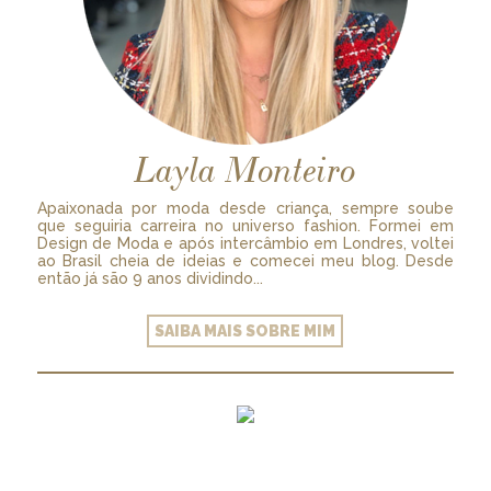
Layla Monteiro
Apaixonada por moda desde criança, sempre soube
que seguiria carreira no universo fashion. Formei em
Design de Moda e após intercâmbio em Londres, voltei
ao Brasil cheia de ideias e comecei meu blog. Desde
então já são 9 anos dividindo...
SAIBA MAIS SOBRE MIM