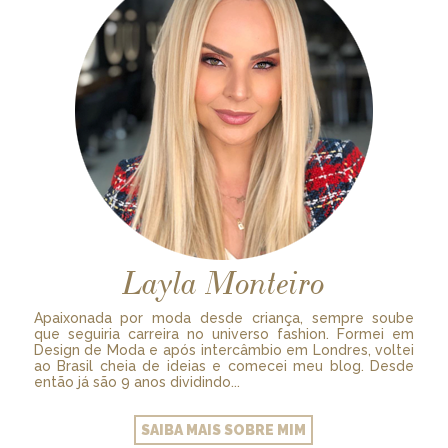
Layla Monteiro
Apaixonada por moda desde criança, sempre soube
que seguiria carreira no universo fashion. Formei em
Design de Moda e após intercâmbio em Londres, voltei
ao Brasil cheia de ideias e comecei meu blog. Desde
então já são 9 anos dividindo...
SAIBA MAIS SOBRE MIM