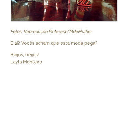
Fotos: Reprodução Pinterest/MdeMulher
E aí? Vocês acham que esta moda pega?
Beijos, beijos!
Layla Monteiro