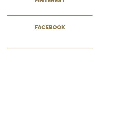
PINTEREST
FACEBOOK