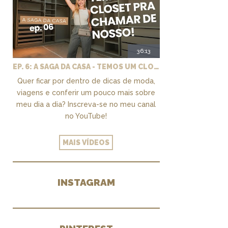
36:13
EP. 6: A SAGA DA CASA - TEMOS UM CLOSET PRA CHAMAR DE NOSSO + MARCENARIA E PAISAGISMO
Quer ficar por dentro de dicas de moda,
viagens e conferir um pouco mais sobre
meu dia a dia? Inscreva-se no meu canal
no YouTube!
MAIS VÍDEOS
INSTAGRAM