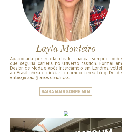
Layla Monteiro
Apaixonada por moda desde criança, sempre soube
que seguiria carreira no universo fashion. Formei em
Design de Moda e após intercâmbio em Londres, voltei
ao Brasil cheia de ideias e comecei meu blog. Desde
então já são 9 anos dividindo...
SAIBA MAIS SOBRE MIM