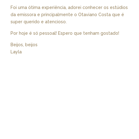
Foi uma ótima experiência, adorei conhecer os estúdios
da emissora e principalmente o Otaviano Costa que é
super querido e atencioso.
Por hoje é só pessoal! Espero que tenham gostado!
Beijos, beijos
Layla