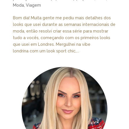
Moda
,
Viagem
Bom dia! Muita gente me pediu mais detalhes dos
looks que usei durante as semanas internacionais de
moda, então resolvi criar essa série para mostrar
tudo a vocês, começando com os primeiros looks
que usei em Londres. Mergulhei na vibe
londrina com um look sport chic,...