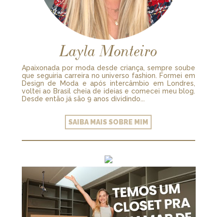
Layla Monteiro
Apaixonada por moda desde criança, sempre soube
que seguiria carreira no universo fashion. Formei em
Design de Moda e após intercâmbio em Londres,
voltei ao Brasil cheia de ideias e comecei meu blog.
Desde então já são 9 anos dividindo...
SAIBA MAIS SOBRE MIM