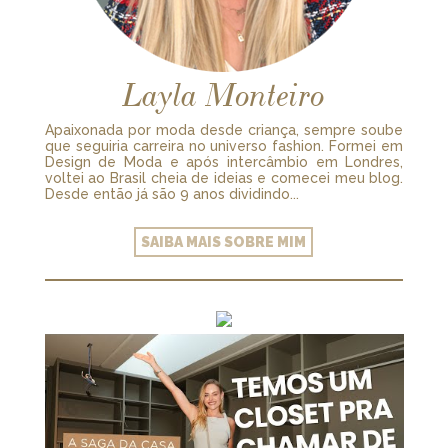
Layla Monteiro
Apaixonada por moda desde criança, sempre soube
que seguiria carreira no universo fashion. Formei em
Design de Moda e após intercâmbio em Londres,
voltei ao Brasil cheia de ideias e comecei meu blog.
Desde então já são 9 anos dividindo...
SAIBA MAIS SOBRE MIM