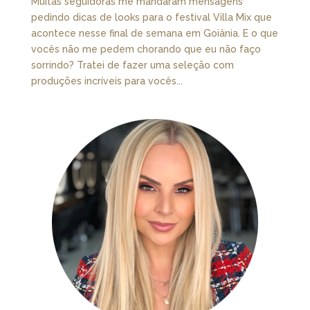
Muitas seguidoras me mandaram mensagens
pedindo dicas de looks para o festival Villa Mix que
acontece nesse final de semana em Goiânia. E o que
vocês não me pedem chorando que eu não faço
sorrindo? Tratei de fazer uma seleção com
produções incríveis para vocês...