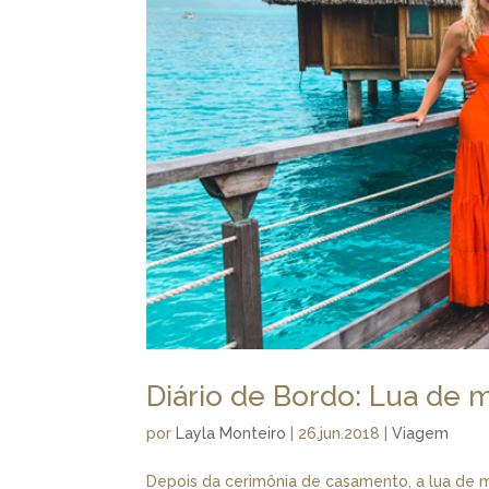
Diário de Bordo: Lua de 
por
Layla Monteiro
|
26.jun.2018
|
Viagem
Depois da cerimônia de casamento, a lua de 