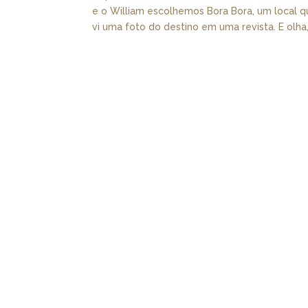
e o William escolhemos Bora Bora, um local 
vi uma foto do destino em uma revista. E olha,.