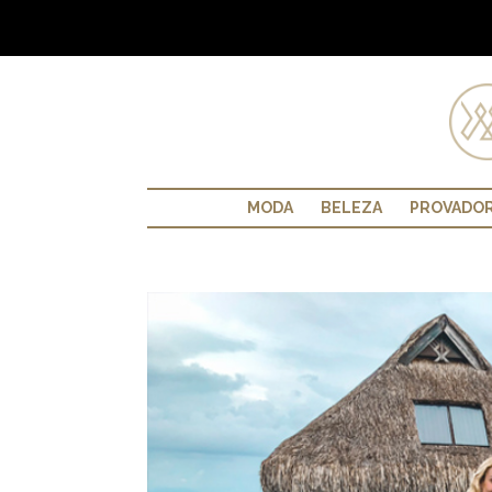
MODA
BELEZA
PROVADO