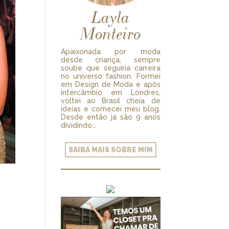
Layla
Monteiro
Apaixonada por moda
desde criança, sempre
soube que seguiria carreira
no universo fashion. Formei
em Design de Moda e após
intercâmbio em Londres,
voltei ao Brasil cheia de
ideias e comecei meu blog.
Desde então já são 9 anos
dividindo...
SAIBA MAIS SOBRE MIM