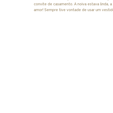
convite de casamento. A noiva estava linda, 
amor! Sempre tive vontade de usar um vestido