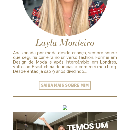
Layla Monteiro
Apaixonada por moda desde criança, sempre soube
que seguiria carreira no universo fashion. Formei em
Design de Moda e após intercâmbio em Londres,
voltei ao Brasil cheia de ideias e comecei meu blog.
Desde então já são 9 anos dividindo...
SAIBA MAIS SOBRE MIM