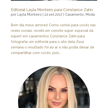
Editorial Layla Monteiro para Constance Zahn
por
Layla Monteiro
|
22.set.2017
|
Casamento
,
Moda
Bom dia meus amores! Como contei para vocês nas
redes sociais, recebi um convite super especial da
expert em casamentos Constance Zahn para
fotografar um editorial para o site dela. Essa
semana o resultado foi ao ar e não podia deixar de
compartilhar com vocês, pois...