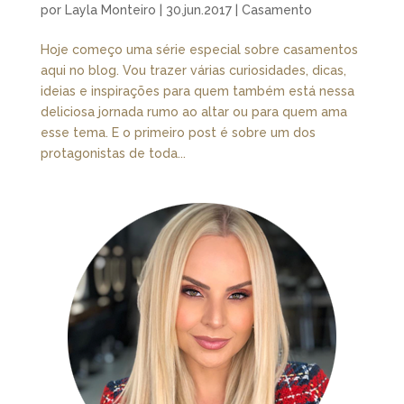
por
Layla Monteiro
|
30.jun.2017
|
Casamento
Hoje começo uma série especial sobre casamentos
aqui no blog. Vou trazer várias curiosidades, dicas,
ideias e inspirações para quem também está nessa
deliciosa jornada rumo ao altar ou para quem ama
esse tema. E o primeiro post é sobre um dos
protagonistas de toda...