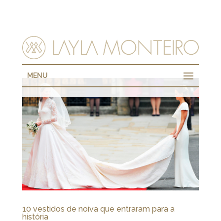
MENU
10 vestidos de noiva que entraram para a
história