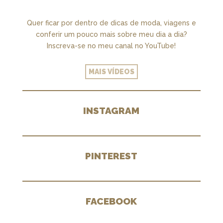
Quer ficar por dentro de dicas de moda, viagens e
conferir um pouco mais sobre meu dia a dia?
Inscreva-se no meu canal no YouTube!
MAIS VÍDEOS
INSTAGRAM
PINTEREST
FACEBOOK