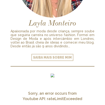
Layla Monteiro
Apaixonada por moda desde criança, sempre soube
que seguiria carreira no universo fashion. Formei em
Design de Moda e após intercâmbio em Londres,
voltei ao Brasil cheia de ideias e comecei meu blog.
Desde então já são 9 anos dividindo...
SAIBA MAIS SOBRE MIM
Sorry, an error occurs from
Youtube API: rateLimitExceeded