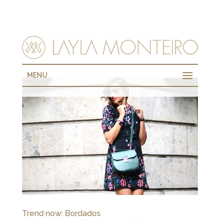
MENU
Trend now: Bordados