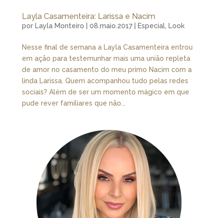
Layla Casamenteira: Larissa e Nacim
por
Layla Monteiro
|
08.maio.2017
|
Especial
,
Look
Nesse final de semana a Layla Casamenteira entrou
em ação para testemunhar mais uma união repleta
de amor no casamento do meu primo Nacim com a
linda Larissa. Quem acompanhou tudo pelas redes
sociais? Além de ser um momento mágico em que
pude rever familiares que não...