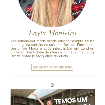
Layla Monteiro
Apaixonada por moda desde criança, sempre soube
que seguiria carreira no universo fashion. Formei em
Design de Moda e após intercâmbio em Londres,
voltei ao Brasil cheia de ideias e comecei meu blog.
Desde então já são 9 anos dividindo...
SAIBA MAIS SOBRE MIM