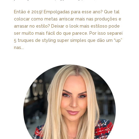
Então é 2019! Empolgadas para esse ano? Que tal
colocar como metas arriscar mais nas produções e
arrasar no estilo? Deixar o look mais estiloso pode
ser muito mais fácil do que parece. Por isso separei
5 truques de styling super simples que dão um “up”
nas...