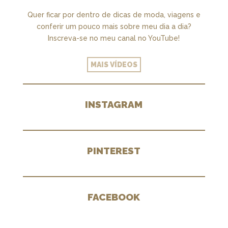
Quer ficar por dentro de dicas de moda, viagens e
conferir um pouco mais sobre meu dia a dia?
Inscreva-se no meu canal no YouTube!
MAIS VÍDEOS
INSTAGRAM
PINTEREST
FACEBOOK