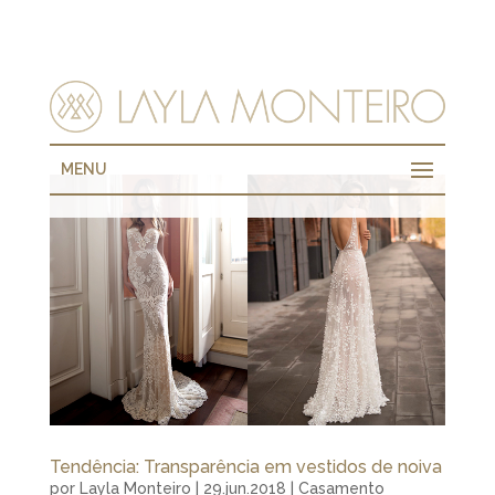
MENU
Tendência: Transparência em vestidos de noiva
por
Layla Monteiro
|
29.jun.2018
|
Casamento