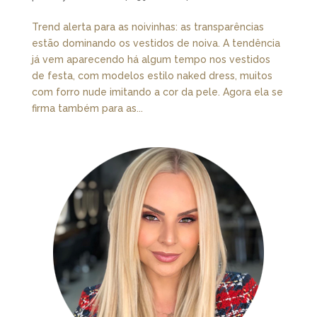
Trend alerta para as noivinhas: as transparências
estão dominando os vestidos de noiva. A tendência
já vem aparecendo há algum tempo nos vestidos
de festa, com modelos estilo naked dress, muitos
com forro nude imitando a cor da pele. Agora ela se
firma também para as...