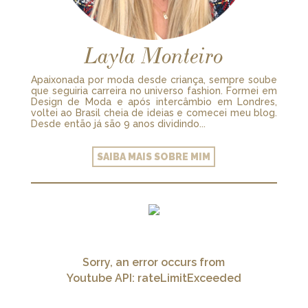
Layla Monteiro
Apaixonada por moda desde criança, sempre soube
que seguiria carreira no universo fashion. Formei em
Design de Moda e após intercâmbio em Londres,
voltei ao Brasil cheia de ideias e comecei meu blog.
Desde então já são 9 anos dividindo...
SAIBA MAIS SOBRE MIM
Sorry, an error occurs from
Youtube API: rateLimitExceeded