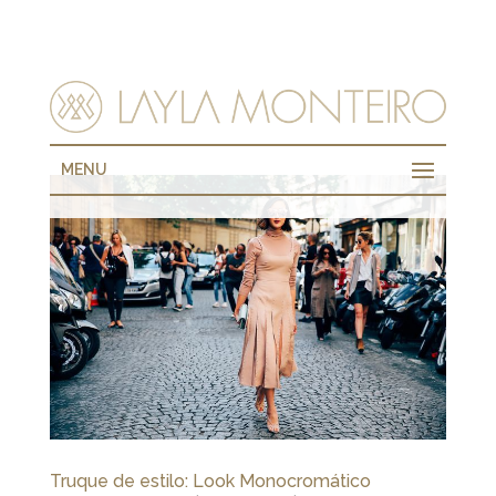
MENU
Truque de estilo: Look Monocromático