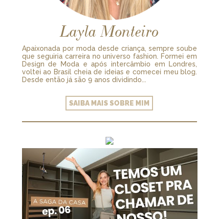
Layla Monteiro
Apaixonada por moda desde criança, sempre soube
que seguiria carreira no universo fashion. Formei em
Design de Moda e após intercâmbio em Londres,
voltei ao Brasil cheia de ideias e comecei meu blog.
Desde então já são 9 anos dividindo...
SAIBA MAIS SOBRE MIM