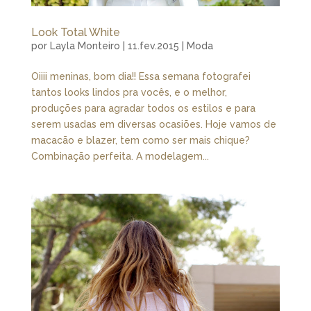
Look Total White
por
Layla Monteiro
|
11.fev.2015
|
Moda
Oiiii meninas, bom dia!! Essa semana fotografei
tantos looks lindos pra vocês, e o melhor,
produções para agradar todos os estilos e para
serem usadas em diversas ocasiões. Hoje vamos de
macacão e blazer, tem como ser mais chique?
Combinação perfeita. A modelagem...