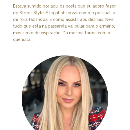
Estava sumido por aqui os posts que eu adoro fazer
de Street Style. É legal observar como o pessoal lá
de fora faz moda. É como assistir aos desfiles. Nem
tudo que está na passarela vai pular para o armário,
mas serve de inspiração. Da mesma forma com o
que está...