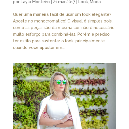
por
Layla Monteiro
|
21.mar.2017
|
Look
,
Moda
Quer uma maneira fácil de usar um look elegante?
Aposte no monocromático! O visual é simples pois,
como as peças são da mesma cor, não é necessário
muito esforço para combiná-las. Porém é preciso
ter estilo para sustentar o look, principalmente
quando você apostar em...