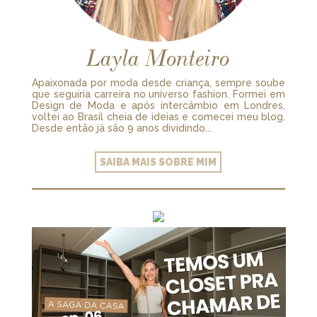
Layla Monteiro
Apaixonada por moda desde criança, sempre soube
que seguiria carreira no universo fashion. Formei em
Design de Moda e após intercâmbio em Londres,
voltei ao Brasil cheia de ideias e comecei meu blog.
Desde então já são 9 anos dividindo...
SAIBA MAIS SOBRE MIM