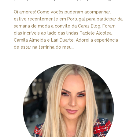
Oi amores! Como vocês puderam acompanhar,
estive recentemente em Portugal para participar da
semana de moda a convite da Caras Blog. Foram
dias incríveis ao lado das lindas Taciele Alcolea,
Camila Almeida e Lari Duarte. Adorei a experiência
de estar na terrinha do meu...