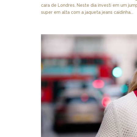
cara de Londres. Neste dia investi em um jum
super em alta com a jaqueta jeans caidinha...