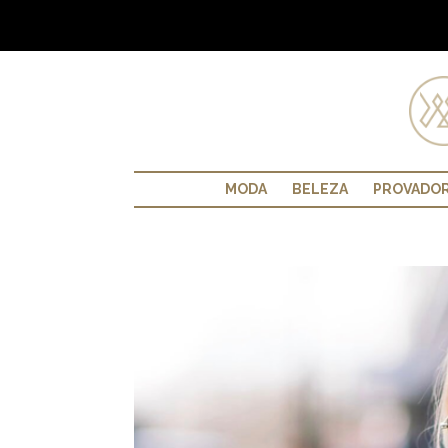
MODA
BELEZA
PROVADO