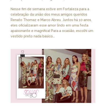
Nesse fim de semana estive em Fortaleza para a
celebração da união dos meus amigos queridos
Renato Thomaz e Marco Abreu. Juntos há 10 anos,
eles oficializaram esse amor lindo em uma festa
apaixonante e magnífica! Para a ocasião, escolhi um
vestido preto nada básico...