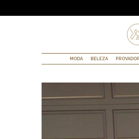
MODA
BELEZA
PROVADO