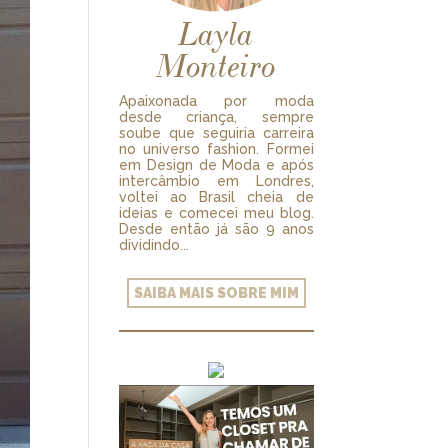
Layla
Monteiro
Apaixonada por moda
desde criança, sempre
soube que seguiria carreira
no universo fashion. Formei
em Design de Moda e após
intercâmbio em Londres,
voltei ao Brasil cheia de
ideias e comecei meu blog.
Desde então já são 9 anos
dividindo...
SAIBA MAIS SOBRE MIM