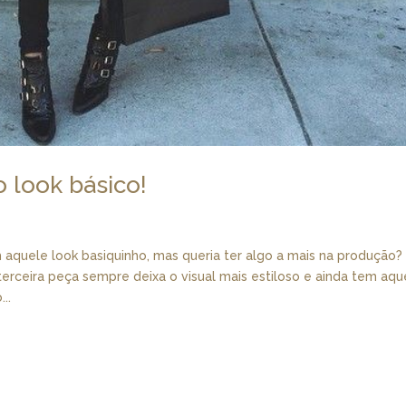
 look básico!
aquele look basiquinho, mas queria ter algo a mais na produção?
terceira peça sempre deixa o visual mais estiloso e ainda tem aqu
..