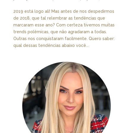
2019 está logo ali! Mas antes de nos despedirmos
de 2018, que tal relembrar as tendências que
marcaram esse ano? Com certeza tivemos muitas
trends polêmicas, que não agradaram a todas.
Outras nos conquistaram facilmente. Quero saber:
qual dessas tendências abaixo você...