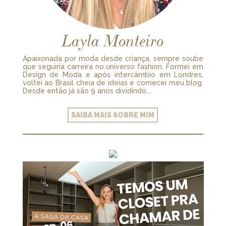
Layla Monteiro
Apaixonada por moda desde criança, sempre soube
que seguiria carreira no universo fashion. Formei em
Design de Moda e após intercâmbio em Londres,
voltei ao Brasil cheia de ideias e comecei meu blog.
Desde então já são 9 anos dividindo...
SAIBA MAIS SOBRE MIM