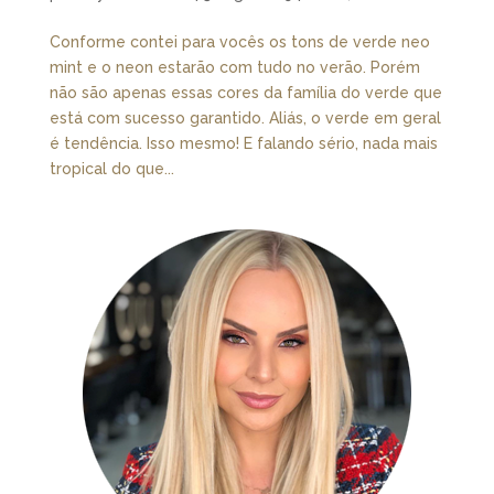
Conforme contei para vocês os tons de verde neo
mint e o neon estarão com tudo no verão. Porém
não são apenas essas cores da família do verde que
está com sucesso garantido. Aliás, o verde em geral
é tendência. Isso mesmo! E falando sério, nada mais
tropical do que...