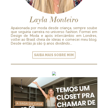
Layla Monteiro
Apaixonada por moda desde criança, sempre soube
que seguiria carreira no universo fashion. Formei em
Design de Moda e após intercâmbio em Londres,
voltei ao Brasil cheia de ideias e comecei meu blog.
Desde então já são 9 anos dividindo...
SAIBA MAIS SOBRE MIM