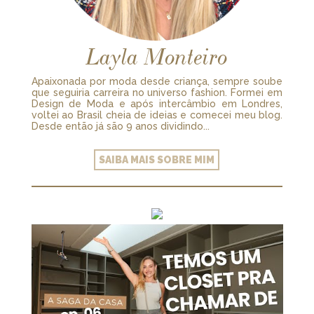
Layla Monteiro
Apaixonada por moda desde criança, sempre soube
que seguiria carreira no universo fashion. Formei em
Design de Moda e após intercâmbio em Londres,
voltei ao Brasil cheia de ideias e comecei meu blog.
Desde então já são 9 anos dividindo...
SAIBA MAIS SOBRE MIM