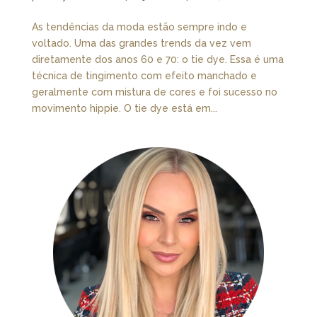
As tendências da moda estão sempre indo e
voltado. Uma das grandes trends da vez vem
diretamente dos anos 60 e 70: o tie dye. Essa é uma
técnica de tingimento com efeito manchado e
geralmente com mistura de cores e foi sucesso no
movimento hippie. O tie dye está em...