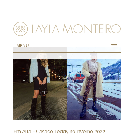
MENU
Em Alta – Casaco Teddy no inverno 2022