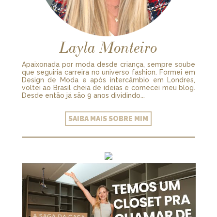
Layla Monteiro
Apaixonada por moda desde criança, sempre soube
que seguiria carreira no universo fashion. Formei em
Design de Moda e após intercâmbio em Londres,
voltei ao Brasil cheia de ideias e comecei meu blog.
Desde então já são 9 anos dividindo...
SAIBA MAIS SOBRE MIM